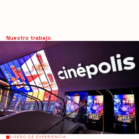
Nuestro trabajo
DISEÑO DE EXPERIENCIA