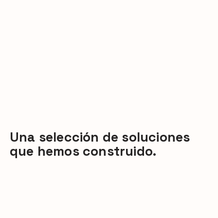
Una selección de soluciones
que hemos construido.