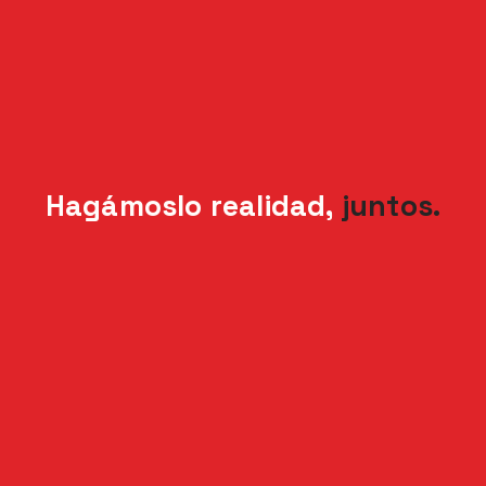
Hagámoslo realidad,
juntos.